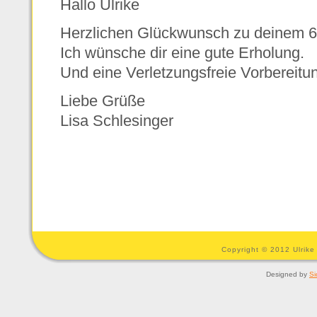
Hallo Ulrike
Herzlichen Glückwunsch zu deinem 6.
Ich wünsche dir eine gute Erholung.
Und eine Verletzungsfreie Vorbereitun
Liebe Grüße
Lisa Schlesinger
Copyright © 2012 Ulrike
Designed by
Si