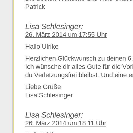
Patrick
Lisa Schlesinger:
26. März 2014 um 17:55 Uhr
Hallo Ulrike
Herzlichen Glückwunsch zu deinen 6.
Ich wünsche dir alles Gute für die Vo
du Verletzungsfrei bleibst. Und eine e
Liebe Grüße
Lisa Schlesinger
Lisa Schlesinger:
26. März 2014 um 18:11 Uhr