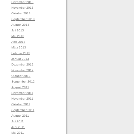
Dezember 2013
November 2013
Oktober 2013
September 2013
August 2013
Juli 2013
Mai 2013
April 2013
März 2013
Februar 2013
Januar 2013
Dezember 2012
November 2012
Oktober 2012
September 2012
August 2012
Dezember 2011
November 2011
Oktober 2011
September 2011
August 2011
Juli 2011
Juni 2011
Mai 2011