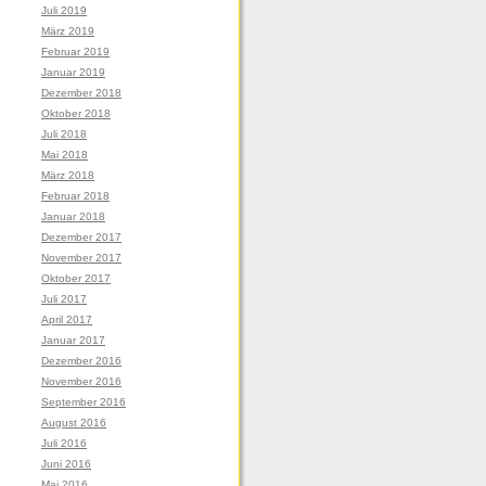
Juli 2019
März 2019
Februar 2019
Januar 2019
Dezember 2018
Oktober 2018
Juli 2018
Mai 2018
März 2018
Februar 2018
Januar 2018
Dezember 2017
November 2017
Oktober 2017
Juli 2017
April 2017
Januar 2017
Dezember 2016
November 2016
September 2016
August 2016
Juli 2016
Juni 2016
Mai 2016