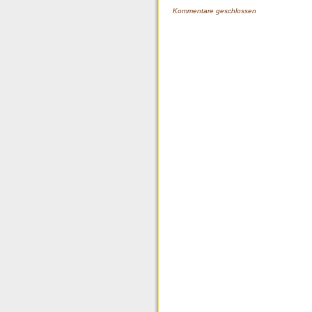
Kommentare geschlossen