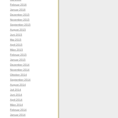
Februar 2016
Januar 2016
Dezember 2015
November 2015
September 2015
August 2015
Juni 2015
Mai 2015
April 2015
März 2015
Februar 2015
Januar 2015
Dezember 2014
November 2014
Oktober 2014
September 2014
August 2014
Juli 2014
Juni 2014
April 2014
März 2014
Februar 2014
Januar 2014