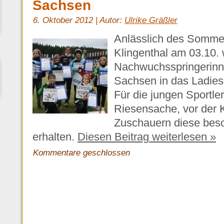
Sachsen
6. Oktober 2012 | Autor:
Ulrike Gräßler
Anlässlich des Sommer
Klingenthal am 03.10.
Nachwuchsspringerinn
Sachsen in das Ladies
Für die jungen Sportler
Riesensache, vor der 
Zuschauern diese bes
erhalten.
Diesen Beitrag weiterlesen »
Kommentare geschlossen