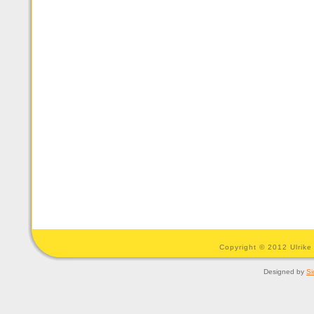
Copyright © 2012 Ulrike
Designed by
Si