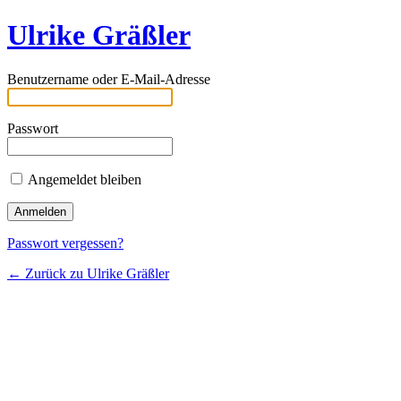
Ulrike Gräßler
Benutzername oder E-Mail-Adresse
Passwort
Angemeldet bleiben
Passwort vergessen?
← Zurück zu Ulrike Gräßler