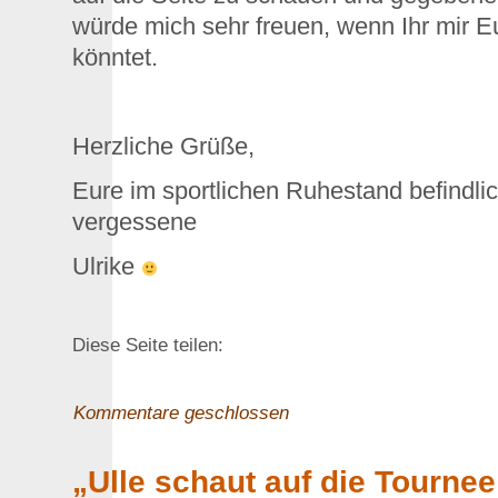
würde mich sehr freuen, wenn Ihr mir 
könntet.
Herzliche Grüße,
Eure im sportlichen Ruhestand befindlich
vergessene
Ulrike
Diese Seite teilen:
Kommentare geschlossen
„Ulle schaut auf die Tourne