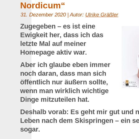
Nordicum“
31. Dezember 2020 | Autor:
Ulrike Gräßler
Zugegeben – es ist eine
Ewigkeit her, dass ich das
letzte Mal auf meiner
Homepage aktiv war.
Aber ich glaube eben immer
noch daran, dass man sich
öffentlich nur äußern sollte,
wenn man wirklich wichtige
Dinge mitzuteilen hat.
Deshalb vorab: Es geht mir gut und no
Leben nach dem Skispringen – ein s
sogar.