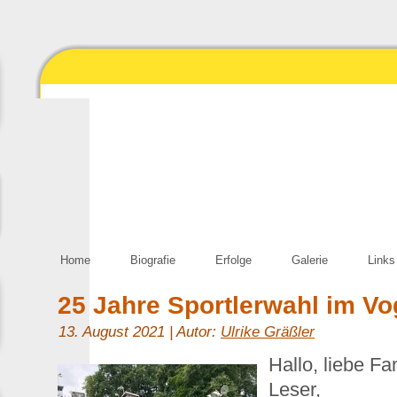
Home
Biografie
Erfolge
Galerie
Links
25 Jahre Sportlerwahl im Vo
13. August 2021 | Autor:
Ulrike Gräßler
Hallo, liebe Fa
Leser,