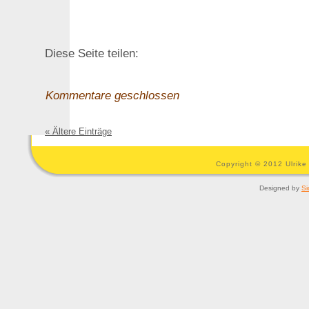
Diese Seite teilen:
Kommentare geschlossen
« Ältere Einträge
Copyright © 2012 Ulrike
Designed by
Si