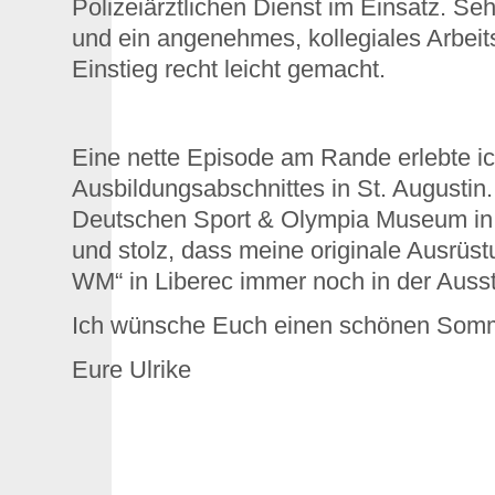
Polizeiärztlichen Dienst im Einsatz. Seh
und ein angenehmes, kollegiales Arbeit
Einstieg recht leicht gemacht.
Eine nette Episode am Rande erlebte i
Ausbildungsabschnittes in St. Augustin
Deutschen Sport & Olympia Museum in 
und stolz, dass meine originale Ausrüst
WM“ in Liberec immer noch in der Ausst
Ich wünsche Euch einen schönen Som
Eure Ulrike