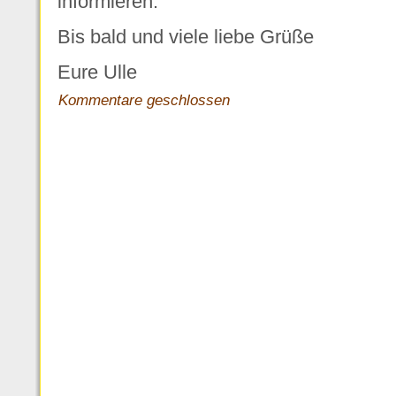
informieren.
Bis bald und viele liebe Grüße
Eure Ulle
Kommentare geschlossen