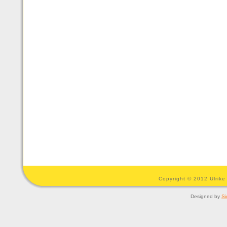
Copyright © 2012 Ulrike
Designed by
Si