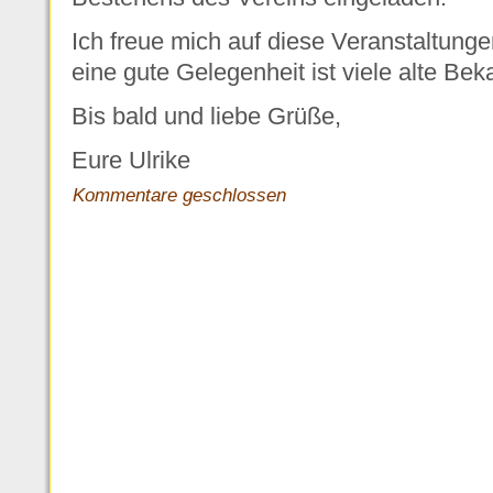
Ich freue mich auf diese Veranstaltunge
eine gute Gelegenheit ist viele alte Beka
Bis bald und liebe Grüße,
Eure Ulrike
Kommentare geschlossen