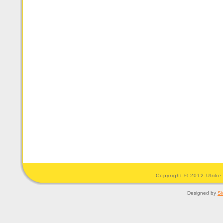
Copyright © 2012 Ulrike
Designed by
Si