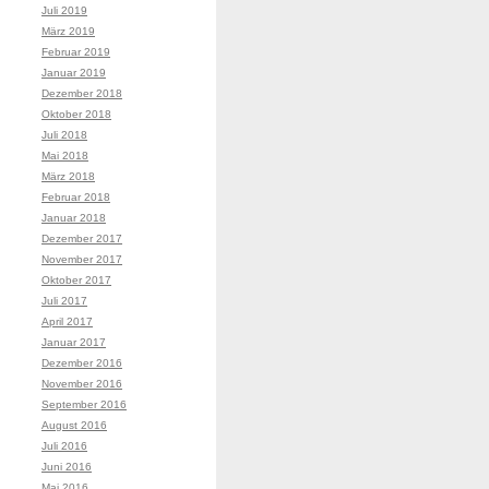
Juli 2019
März 2019
Februar 2019
Januar 2019
Dezember 2018
Oktober 2018
Juli 2018
Mai 2018
März 2018
Februar 2018
Januar 2018
Dezember 2017
November 2017
Oktober 2017
Juli 2017
April 2017
Januar 2017
Dezember 2016
November 2016
September 2016
August 2016
Juli 2016
Juni 2016
Mai 2016