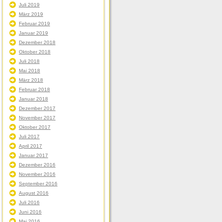
Juli 2019
März 2019
Februar 2019
Januar 2019
Dezember 2018
Oktober 2018
Juli 2018
Mai 2018
März 2018
Februar 2018
Januar 2018
Dezember 2017
November 2017
Oktober 2017
Juli 2017
April 2017
Januar 2017
Dezember 2016
November 2016
September 2016
August 2016
Juli 2016
Juni 2016
Mai 2016