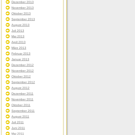
Dezember 2013
November 2013
Oktober 2013
September 2013
August 2013
Juli 2013
Mai 2013
April 2013
März 2013
Februar 2013
Januar 2013
Dezember 2012
November 2012
Oktober 2012
September 2012
August 2012
Dezember 2011
November 2011
Oktober 2011
September 2011
August 2011
Juli 2011
Juni 2011
Mai 2011