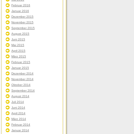
Februar 2016
Januar 2016
Dezember 2015
November 2015
September 2015
August 2015
Juni 2015
Mai 2015
April 2015
März 2015
Februar 2015
Januar 2015
Dezember 2014
November 2014
Oktober 2014
September 2014
August 2014
Juli 2014
Juni 2014
April 2014
März 2014
Februar 2014
Januar 2014