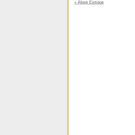
« Ältere Einträge