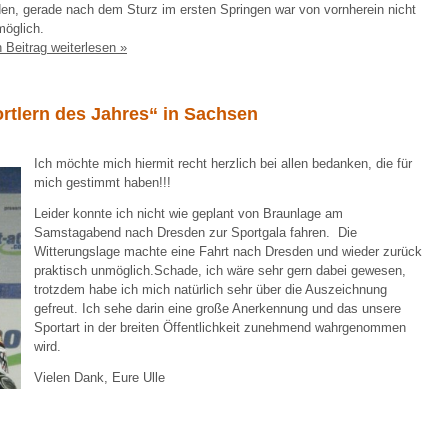
den, gerade nach dem Sturz im ersten Springen war von vornherein nicht
öglich.
 Beitrag weiterlesen »
rtlern des Jahres“ in Sachsen
Ich möchte mich hiermit recht herzlich bei allen bedanken, die für
mich gestimmt haben!!!
Leider konnte ich nicht wie geplant von Braunlage am
Samstagabend nach Dresden zur Sportgala fahren. Die
Witterungslage machte eine Fahrt nach Dresden und wieder zurück
praktisch unmöglich.Schade, ich wäre sehr gern dabei gewesen,
trotzdem habe ich mich natürlich sehr über die Auszeichnung
gefreut. Ich sehe darin eine große Anerkennung und das unsere
Sportart in der breiten Öffentlichkeit zunehmend wahrgenommen
wird.
Vielen Dank, Eure Ulle