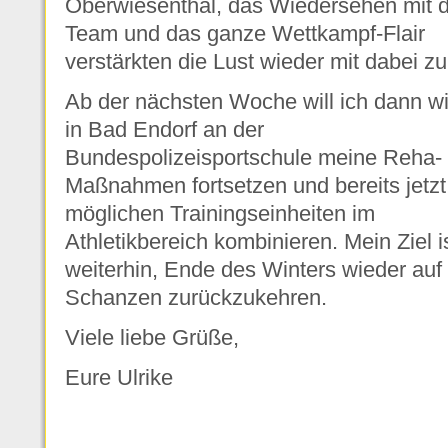
Oberwiesenthal, das Wiedersehen mit
Team und das ganze Wettkampf-Flair
verstärkten die Lust wieder mit dabei zu
Ab der nächsten Woche will ich dann w
in Bad Endorf an der
Bundespolizeisportschule meine Reha-
Maßnahmen fortsetzen und bereits jetzt
möglichen Trainingseinheiten im
Athletikbereich kombinieren. Mein Ziel i
weiterhin, Ende des Winters wieder auf 
Schanzen zurückzukehren.
Viele liebe Grüße,
Eure Ulrike