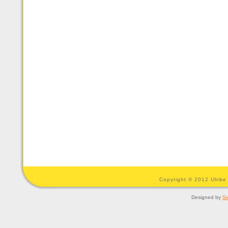
Copyright © 2012 Ulrike
Designed by
Si