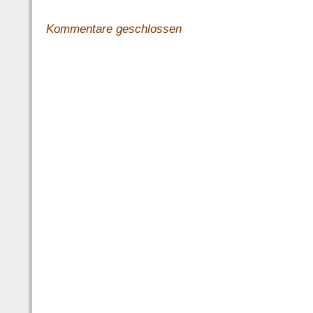
Kommentare geschlossen