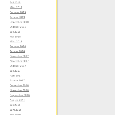
Juli 2019
März 2019
Februar 2019
Januar 2019
Dezember 2018
Oktober 2018
Juli 2018
Mai 2018
März 2018
Februar 2018
Januar 2018
Dezember 2017
November 2017
Oktober 2017
Juli 2017
April 2017
Januar 2017
Dezember 2016
November 2016
September 2016
August 2016
Juli 2016
Juni 2016
Mai 2016