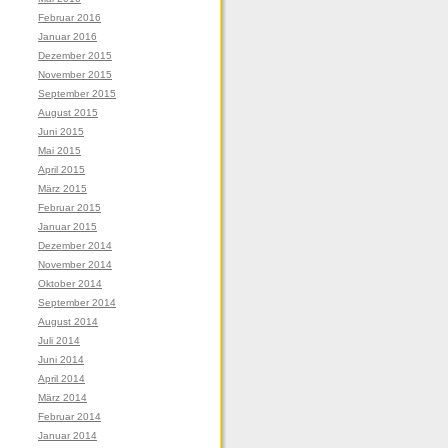
Februar 2016
Januar 2016
Dezember 2015
November 2015
September 2015
August 2015
Juni 2015
Mai 2015
April 2015
März 2015
Februar 2015
Januar 2015
Dezember 2014
November 2014
Oktober 2014
September 2014
August 2014
Juli 2014
Juni 2014
April 2014
März 2014
Februar 2014
Januar 2014