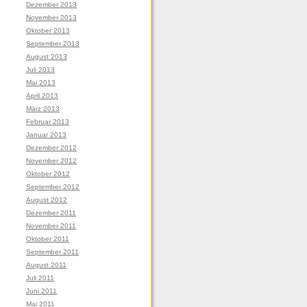
Dezember 2013
November 2013
Oktober 2013
September 2013
August 2013
Juli 2013
Mai 2013
April 2013
März 2013
Februar 2013
Januar 2013
Dezember 2012
November 2012
Oktober 2012
September 2012
August 2012
Dezember 2011
November 2011
Oktober 2011
September 2011
August 2011
Juli 2011
Juni 2011
Mai 2011