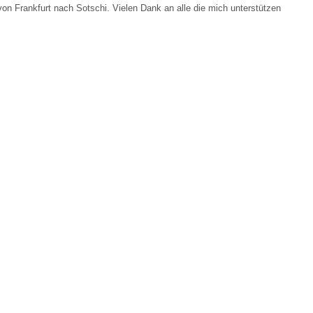
on Frankfurt nach Sotschi. Vielen Dank an alle die mich unterstützen