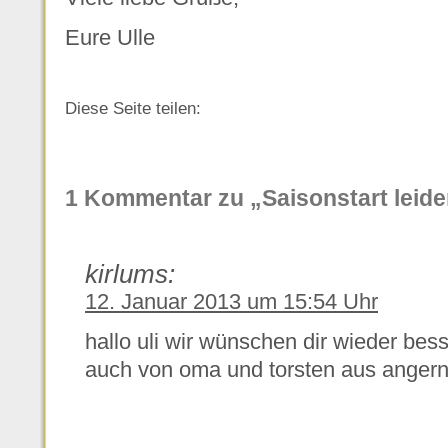
Eure Ulle
Diese Seite teilen:
1 Kommentar zu „Saisonstart leide
kirlums:
12. Januar 2013 um 15:54 Uhr
hallo uli wir wünschen dir wieder bes
auch von oma und torsten aus anger