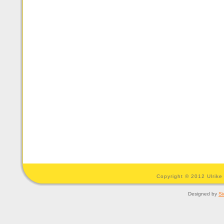
Copyright © 2012 Ulrike
Designed by
Si