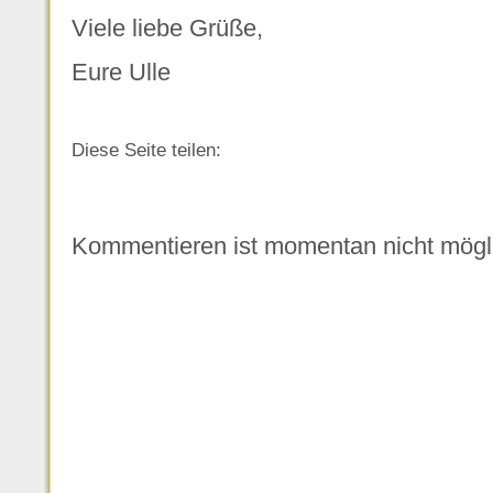
Viele liebe Grüße,
Eure Ulle
Diese Seite teilen:
Kommentieren ist momentan nicht mögl