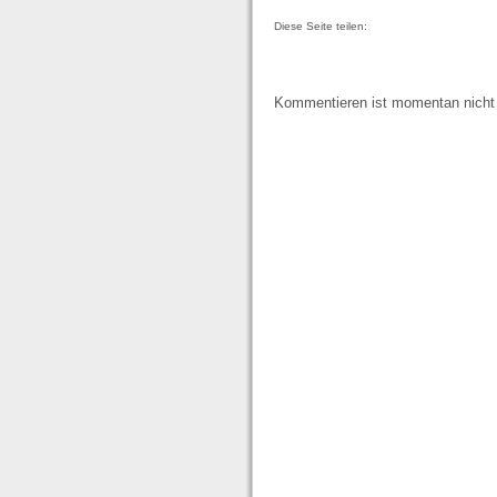
Diese Seite teilen:
Kommentieren ist momentan nicht