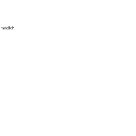
 möglich.