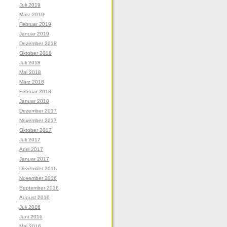
Juli 2019
März 2019
Februar 2019
Januar 2019
Dezember 2018
Oktober 2018
Juli 2018
Mai 2018
März 2018
Februar 2018
Januar 2018
Dezember 2017
November 2017
Oktober 2017
Juli 2017
April 2017
Januar 2017
Dezember 2016
November 2016
September 2016
August 2016
Juli 2016
Juni 2016
Mai 2016