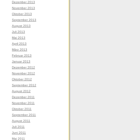
Dezember 2013
November 2013
Oktober 2013
September 2013
August 2013
Juli 2013
Mai 2013
April 2013
März 2013
Februar 2013
Januar 2013
Dezember 2012
November 2012
Oktober 2012
September 2012
August 2012
Dezember 2011
November 2011
Oktober 2011
September 2011
August 2011
Juli 2011
Juni 2011
Mai 2011