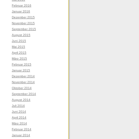
Februar 2016
Januar 2016
Dezember 2015
November 2015
September 2015
August 2015
Juni 2015
Mai 2015
April 2015
März 2015
Februar 2015
Januar 2015
Dezember 2014
November 2014
Oktober 2014
September 2014
August 2014
Juli 2014
Juni 2014
April 2014
März 2014
Februar 2014
Januar 2014