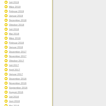
Juli 2019
März 2019
Februar 2019
Januar 2019
Dezember 2018
Oktober 2018
Juli 2018
Mai 2018
März 2018
Februar 2018
Januar 2018
Dezember 2017
November 2017
Oktober 2017
Juli 2017
April 2017
Januar 2017
Dezember 2016
November 2016
September 2016
August 2016
Juli 2016
Juni 2016
Mai 2016