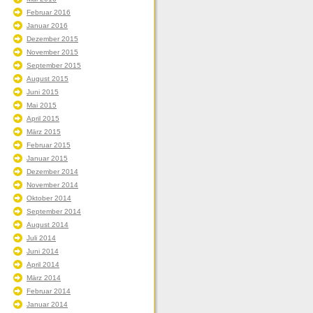
Februar 2016
Januar 2016
Dezember 2015
November 2015
September 2015
August 2015
Juni 2015
Mai 2015
April 2015
März 2015
Februar 2015
Januar 2015
Dezember 2014
November 2014
Oktober 2014
September 2014
August 2014
Juli 2014
Juni 2014
April 2014
März 2014
Februar 2014
Januar 2014