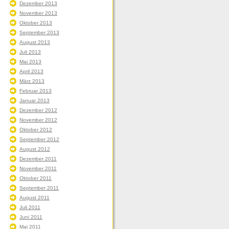
Dezember 2013
November 2013
Oktober 2013
September 2013
August 2013
Juli 2013
Mai 2013
April 2013
März 2013
Februar 2013
Januar 2013
Dezember 2012
November 2012
Oktober 2012
September 2012
August 2012
Dezember 2011
November 2011
Oktober 2011
September 2011
August 2011
Juli 2011
Juni 2011
Mai 2011