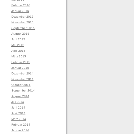
Februar 2016
Januar 2016
Dezember 2015
November 2015
September 2015
August 2015
Juni 2015
Mai 2015
April 2015
März 2015
Februar 2015
Januar 2015
Dezember 2014
November 2014
Oktober 2014
September 2014
August 2014
Juli 2014
Juni 2014
April 2014
März 2014
Februar 2014
Januar 2014