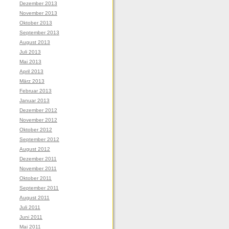
Dezember 2013
November 2013
Oktober 2013
September 2013
August 2013
Juli 2013
Mai 2013
April 2013
März 2013
Februar 2013
Januar 2013
Dezember 2012
November 2012
Oktober 2012
September 2012
August 2012
Dezember 2011
November 2011
Oktober 2011
September 2011
August 2011
Juli 2011
Juni 2011
Mai 2011