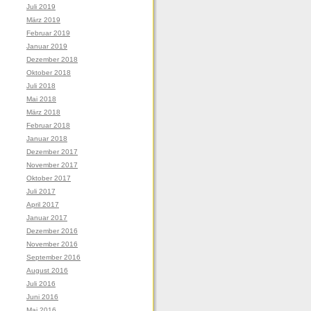
Juli 2019
März 2019
Februar 2019
Januar 2019
Dezember 2018
Oktober 2018
Juli 2018
Mai 2018
März 2018
Februar 2018
Januar 2018
Dezember 2017
November 2017
Oktober 2017
Juli 2017
April 2017
Januar 2017
Dezember 2016
November 2016
September 2016
August 2016
Juli 2016
Juni 2016
Mai 2016