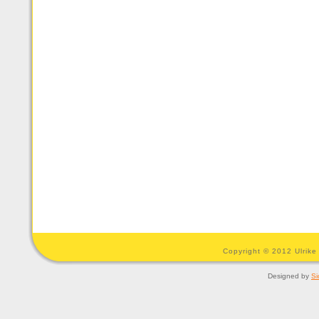
Copyright © 2012 Ulrike
Designed by
Si