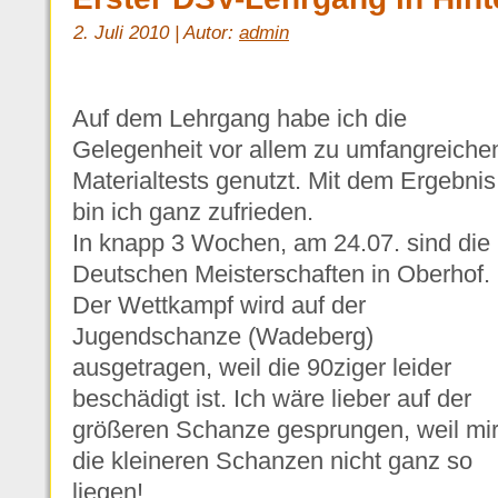
2. Juli 2010 | Autor:
admin
Auf dem Lehrgang habe ich die
Gelegenheit vor allem zu umfangreiche
Materialtests genutzt. Mit dem Ergebnis
bin ich ganz zufrieden.
In knapp 3 Wochen, am 24.07. sind die
Deutschen Meisterschaften in Oberhof.
Der Wettkampf wird auf der
Jugendschanze (Wadeberg)
ausgetragen, weil die 90ziger leider
beschädigt ist. Ich wäre lieber auf der
größeren Schanze gesprungen, weil mi
die kleineren Schanzen nicht ganz so
liegen!